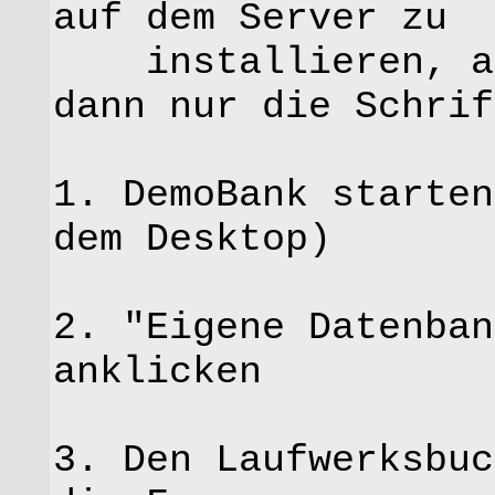
auf dem Server zu
installieren, auf
dann nur die Schrif
1. DemoBank starten
dem Desktop)
2. "Eigene Datenban
anklicken
3. Den Laufwerksbuc