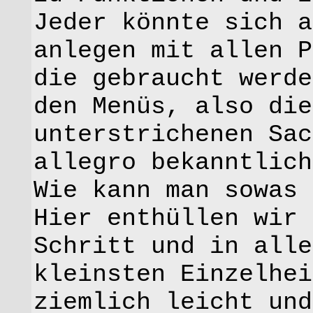
Jeder könnte sich a
anlegen mit allen P
die gebraucht werde
den Menüs, also die
unterstrichenen Sac
allegro bekanntlich
Wie kann man sowas 
Hier enthüllen wir 
Schritt und in alle
kleinsten Einzelhei
ziemlich leicht und