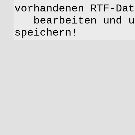
vorhandenen RTF-Dat
bearbeiten und un
speichern!