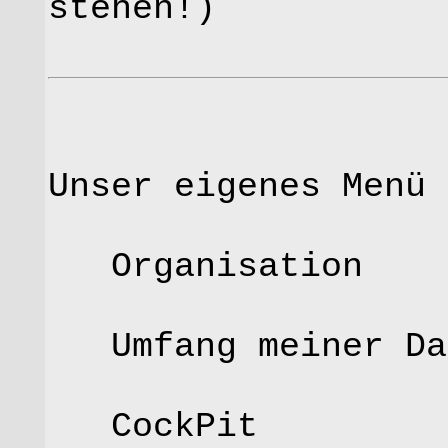
stehen!)
Unser eigenes Menü
Organisation
Umfang meiner Da
CockPit