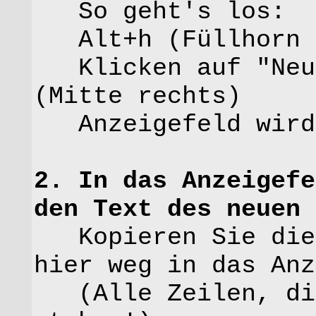
So geht's los:
Alt+h (Füllhorn 
Klicken auf "Neue
(Mitte rechts)
Anzeigefeld wird 
2. In das Anzeigefe
den Text des neuen 
Kopieren Sie die 
hier weg in das Anz
(Alle Zeilen, die