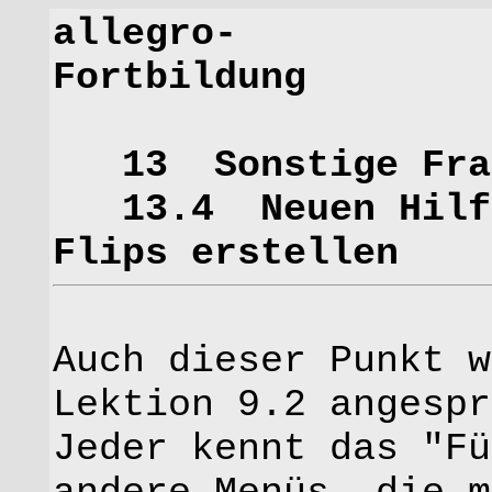
allegro-
Fort
13 Sonstige Fra
13.4 Neuen Hilfet
Flips erstellen
Auch dieser Punkt w
Lektion 9.2 angespr
Jeder kennt das "Fü