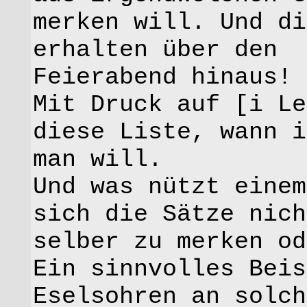
merken will. Und di
erhalten über den
Feierabend hinaus!
Mit Druck auf [i Le
diese Liste, wann i
man will.
Und was nützt einem
sich die Sätze nich
selber zu merken od
Ein sinnvolles Beis
Eselsohren an solch