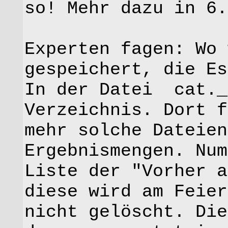
so! Mehr dazu in 6.
Experten fagen: Wo 
gespeichert, die Es
In der Datei cat.
Verzeichnis. Dort f
mehr solche Dateien
Ergebnismengen. Num
Liste der "Vorher a
diese wird am Feier
nicht gelöscht. Die