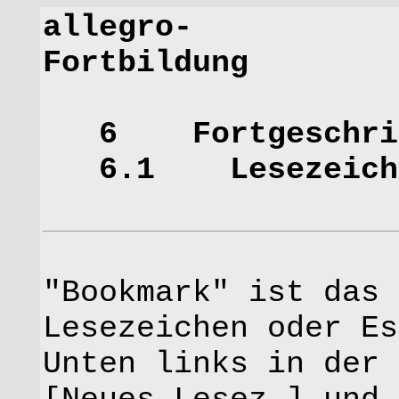
allegro-
Fort
6 Fortgeschritte
6.1 Lesezeichen
"Bookmark" ist das 
Lesezeichen oder Es
Unten links in der 