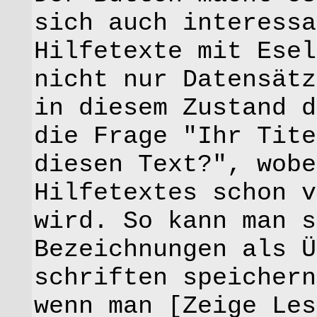
sich auch interessa
Hilfetexte mit Esel
nicht nur Datensätz
in diesem Zustand d
die Frage "Ihr Tite
diesen Text?", wobe
Hilfetextes schon v
wird. So kann man s
Bezeichnungen als Ü
schriften speichern
wenn man [Zeige Les