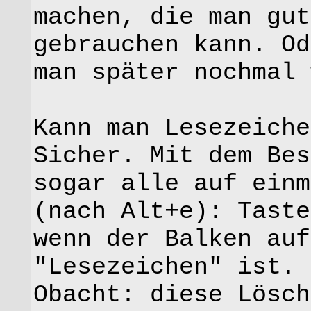
machen, die man gut
gebrauchen kann. Od
man später nochmal 
Kann man Lesezeiche
Sicher. Mit dem Bes
sogar alle auf einm
(nach Alt+e): Taste
wenn der Balken auf
"Lesezeichen" ist.
Obacht: diese Lösch