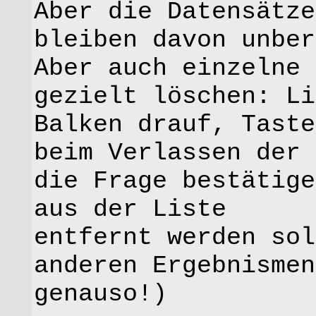
Aber die Datensätze
bleiben davon unber
Aber auch einzelne 
gezielt löschen: Li
Balken drauf, Taste
beim Verlassen der 
die Frage bestätige
aus der Liste
entfernt werden sol
anderen Ergebnismen
genauso!)