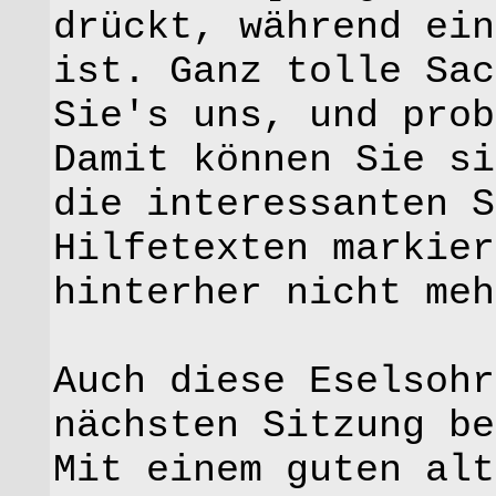
drückt, während ein
ist. Ganz tolle Sac
Sie's uns, und prob
Damit können Sie si
die interessanten S
Hilfetexten markier
hinterher nicht meh
Auch diese Eselsohr
nächsten Sitzung be
Mit einem guten alt