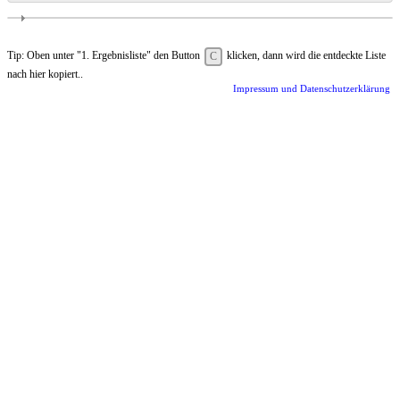
Tip: Oben unter "1. Ergebnisliste" den Button
klicken, dann wird die entdeckte Liste
C
nach hier kopiert..
Impressum und Datenschutzerklärung