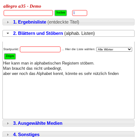
allegro a35 - Demo
1. Ergebnisliste
(entdeckte Titel)
2. Blättern und Stöbern
(alphab. Listen)
Startpunkt:
... Hier die Liste wählen:
Hier kann man in alphabetischen Registern stöbern.
Man braucht das nicht unbedingt,
aber wer noch das Alphabet kennt, könnte es sehr nützlich finden
3. Ausgewählte Medien
4. Sonstiges