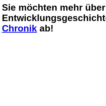
Sie möchten mehr über
Entwicklungsgeschicht
Chronik
ab!