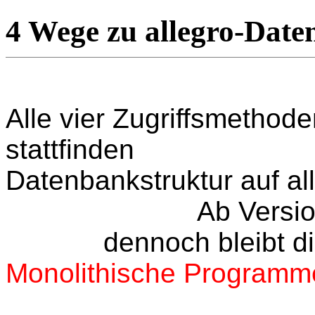
4 Wege zu allegro-Dat
Alle vier Zugriffsmethode
stattfinden
Datenbankstruktur auf al
Ab Versi
dennoch bleibt di
Monolithische Programm