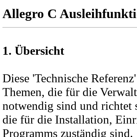
Allegro C Ausleihfunkt
1. Übersicht
Diese 'Technische Referenz'
Themen, die für die Verwal
notwendig sind und richtet s
die für die Installation, Ei
Programms zuständig sind.