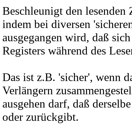
Beschleunigt den lesenden 
indem bei diversen 'sicher
ausgegangen wird, daß sich
Registers während des Lesen
Das ist z.B. 'sicher', wenn 
Verlängern zusammengestel
ausgehen darf, daß derselbe 
oder zurückgibt.