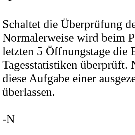
Schaltet die Überprüfung der
Normalerweise wird beim Pr
letzten 5 Öffnungstage die 
Tagesstatistiken überprüft.
diese Aufgabe einer ausgeze
überlassen.
-N