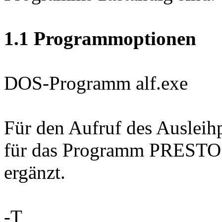
1.1 Programmoptionen
DOS-Programm alf.exe
Für den Aufruf des Auslei
für das Programm PRESTO d
ergänzt.
-T