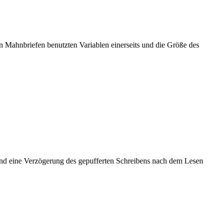
n Mahnbriefen benutzten Variablen einerseits und die Größe des
nd eine Verzögerung des gepufferten Schreibens nach dem Lesen