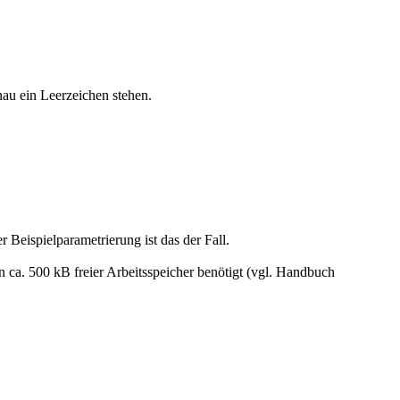
au ein Leerzeichen stehen.
Beispielparametrierung ist das der Fall.
n ca. 500 kB freier Arbeitsspeicher benötigt (vgl. Handbuch