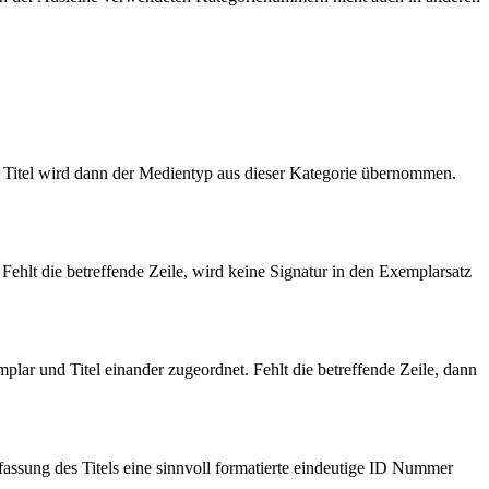
m Titel wird dann der Medientyp aus dieser Kategorie übernommen.
Fehlt die betreffende Zeile, wird keine Signatur in den Exemplarsatz
plar und Titel einander zugeordnet. Fehlt die betreffende Zeile, dann
rfassung des Titels eine sinnvoll formatierte eindeutige ID Nummer