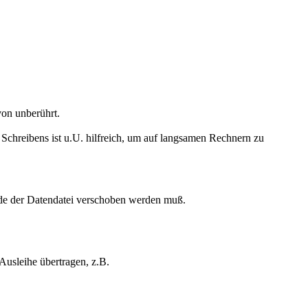
on unberührt.
chreibens ist u.U. hilfreich, um auf langsamen Rechnern zu
Ende der Datendatei verschoben werden muß.
Ausleihe übertragen, z.B.