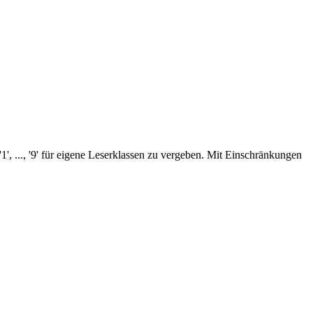
1', ..., '9' für eigene Leserklassen zu vergeben. Mit Einschränkungen