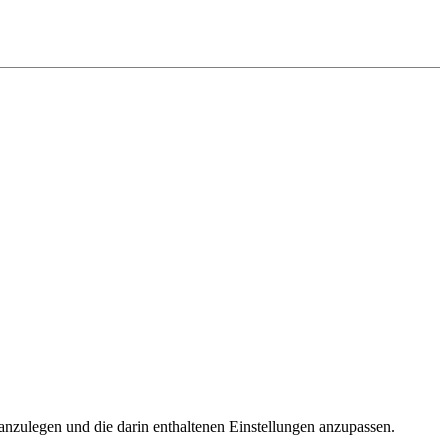
 anzulegen und die darin enthaltenen Einstellungen anzupassen.