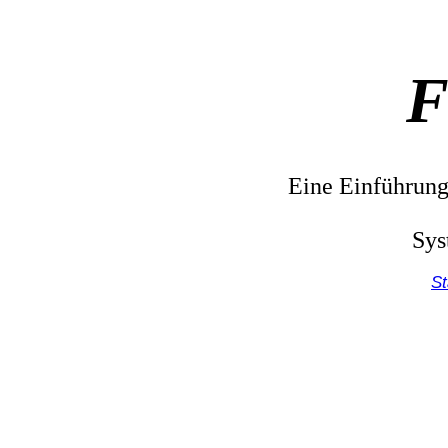
F
Eine Einführung
Sy
St