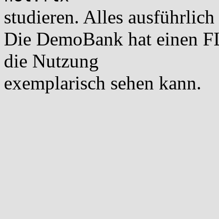
studieren. Alles ausführlic
Die DemoBank hat einen F
die Nutzung
exemplarisch sehen kann.