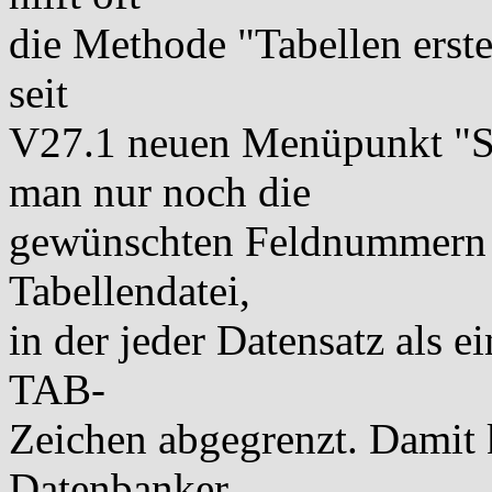
die Methode "Tabellen erstel
seit
V27.1 neuen Menüpunkt "Sc
man nur noch die
gewünschten Feldnummern 
Tabellendatei,
in der jeder Datensatz als e
TAB-
Zeichen abgegrenzt. Damit 
Datenbanker