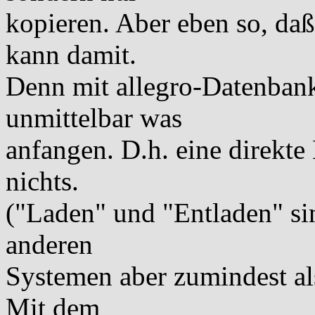
kopieren. Aber eben so, da
kann damit.
Denn mit allegro-Datenbank
unmittelbar was
anfangen. D.h. eine direkte
nichts.
("Laden" und "Entladen" sin
anderen
Systemen aber zumindest al
Mit dem