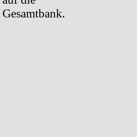
Gesamtbank.