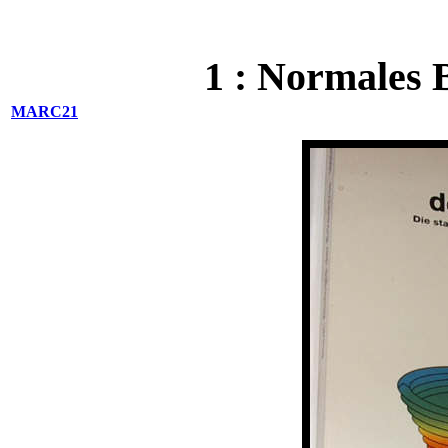
1 : Normales 
MARC21