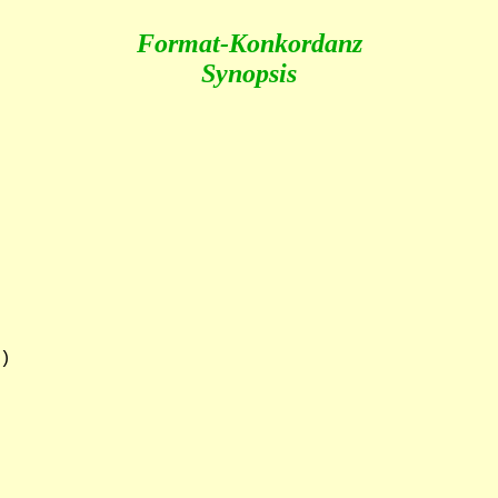
Format-Konkordanz
Synopsis
)
