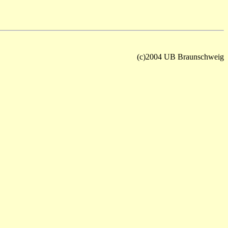
(c)2004 UB Braunschweig