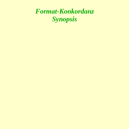
Format-Konkordanz
Synopsis