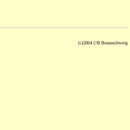
(c)2004 UB Braunschweig