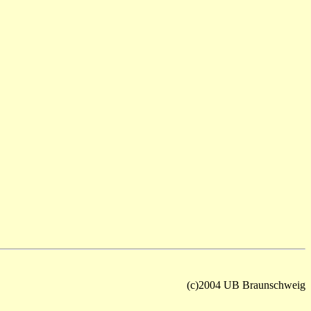
(c)2004 UB Braunschweig