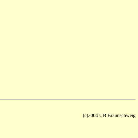
(c)2004 UB Braunschweig