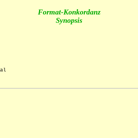
Format-Konkordanz
Synopsis
al
