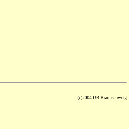
(c)2004 UB Braunschweig