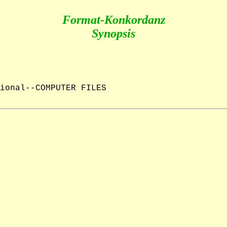
Format-Konkordanz
Synopsis
ional--COMPUTER FILES
