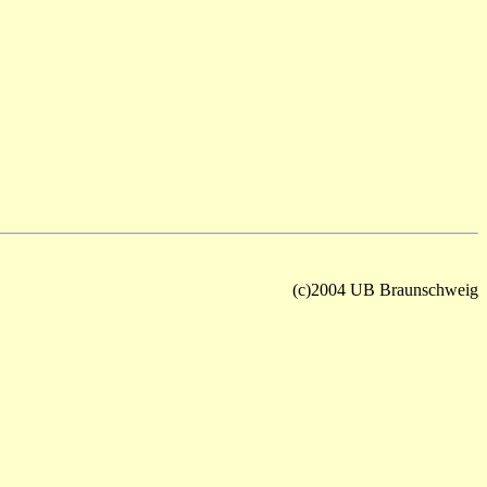
(c)2004 UB Braunschweig