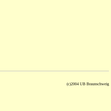
(c)2004 UB Braunschweig