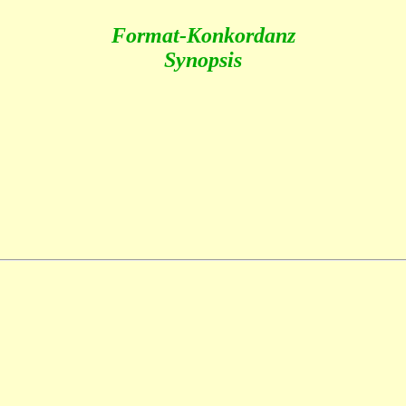
Format-Konkordanz
Synopsis