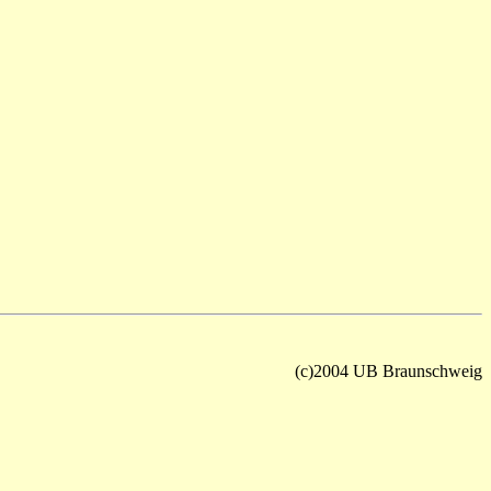
(c)2004 UB Braunschweig