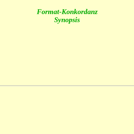
Format-Konkordanz
Synopsis