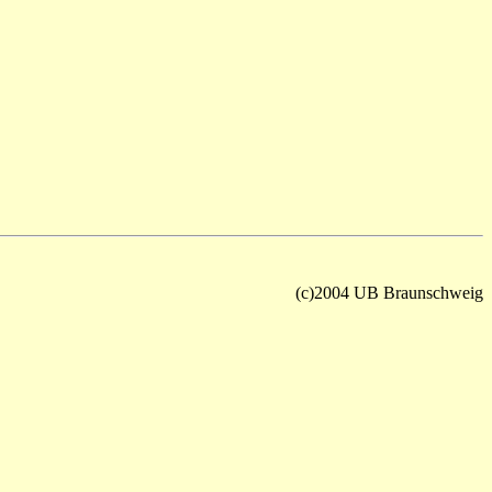
(c)2004 UB Braunschweig