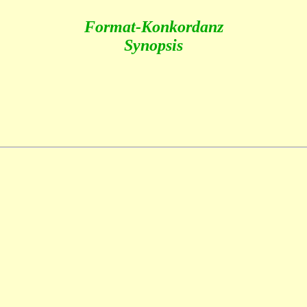
Format-Konkordanz
Synopsis