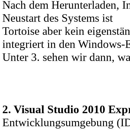
Nach dem Herunterladen, In
Neustart des
Systems ist
Tortoise aber kein eigenst
integriert in den Windows-
Unter 3. sehen wir dann, w
2. Visual Studio 2010 Exp
Entwicklungsumgebung (I