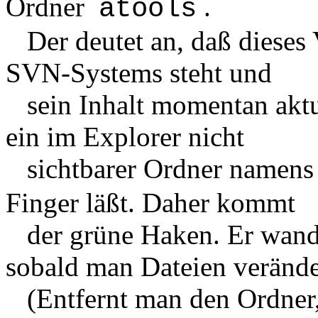
Ordner
.
atools
Der deutet an, daß dieses V
SVN-Systems steht und
sein Inhalt momentan aktuel
ein im Explorer nicht
sichtbarer Ordner namen
Finger läßt. Daher kommt
der grüne Haken. Er wandel
sobald man Dateien verände
(Entfernt man den Ordner, 