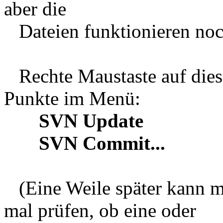
aber die
Dateien funktionieren noc
Rechte Maustaste auf dies
Punkte im Menü:
SVN Update
SVN Commit...
(Eine Weile später kann 
mal prüfen, ob eine oder