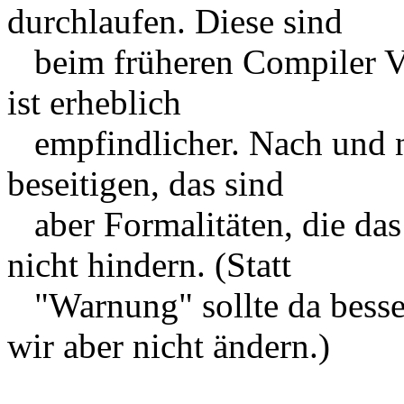
durchlaufen. Diese sind
beim früheren Compiler VC
ist erheblich
empfindlicher. Nach und n
beseitigen, das sind
aber Formalitäten, die da
nicht hindern. (Statt
"Warnung" sollte da besse
wir aber nicht ändern.)