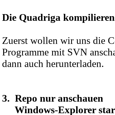
Die Quadriga kompilieren
Zuerst wollen wir uns die 
Programme mit SVN ansch
dann auch herunterladen.
3. Repo nur anschauen
Windows-Explorer star