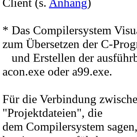
Client (s.
Anhang
)
* Das Compilersystem Visu
zum Übersetzen der C-Pro
und Erstellen der ausführb
acon.exe oder a99.exe.
Für die Verbindung zwische
"Projektdateien", die
dem Compilersystem sagen, 