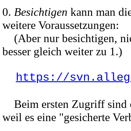
0.
Besichtigen
kann man die
weitere Voraussetzungen:
(Aber nur besichtigen, ni
besser gleich weiter zu 1.)
https://svn.alleg
Beim ersten Zugriff sind e
weil es eine "gesicherte V