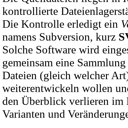
kontrollierte Dateienlagerst
Die Kontrolle erledigt ein
V
namens Subversion, kurz
S
Solche Software wird einge
gemeinsam eine Sammlung
Dateien (gleich welcher Art
weiterentwickeln wollen un
den Überblick verlieren im
Varianten und Veränderung