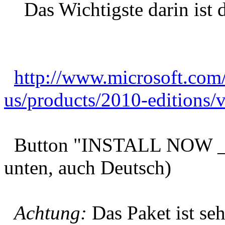
Das Wichtigste darin ist 
http://www.microsoft.com/
us/products/2010-editions/v
Button "INSTALL NOW _ 
unten, auch Deutsch)
Achtung:
Das Paket ist se