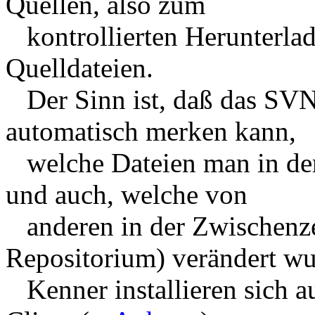
Quellen, also zum
kontrollierten Herunterlad
Quelldateien.
Der Sinn ist, daß das SVN
automatisch merken kann,
welche Dateien man in der
und auch, welche von
anderen in der Zwischenze
Repositorium) verändert wu
Kenner installieren sich a