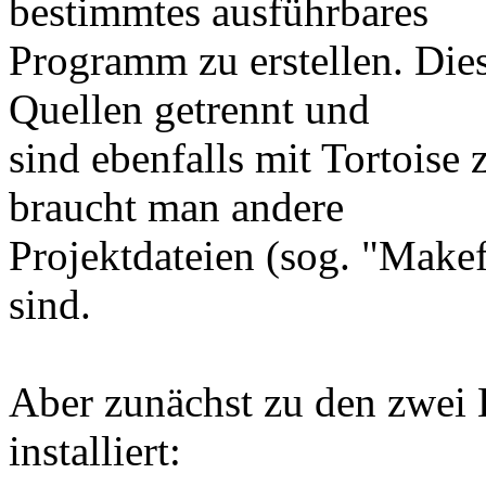
bestimmtes ausführbares
Programm zu erstellen. Dies
Quellen getrennt und
sind ebenfalls mit Tortois
braucht man andere
Projektdateien (sog. "Makefi
sind.
Aber zunächst zu den zwei
installiert: