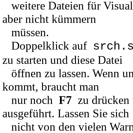
weitere Dateien für Visual
aber nicht kümmern
müssen.
Doppelklick auf
srch.
zu starten und diese Datei
öffnen zu lassen. Wenn un
kommt, braucht man
nur noch
F7
zu drücken 
ausgeführt. Lassen Sie sich
nicht von den vielen Warnu