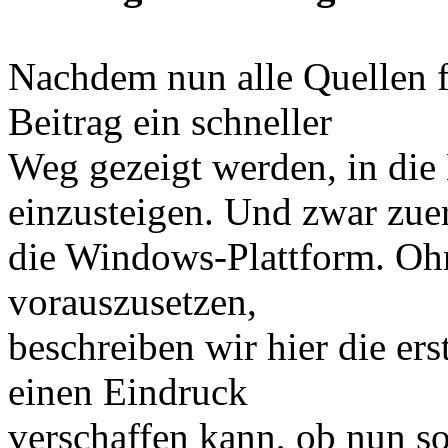
Nachdem nun alle Quellen fr
Beitrag ein schneller
Weg gezeigt werden, in die
einzusteigen. Und zwar zuer
die Windows-Plattform. Oh
vorauszusetzen,
beschreiben wir hier die ers
einen Eindruck
verschaffen kann, ob nun so