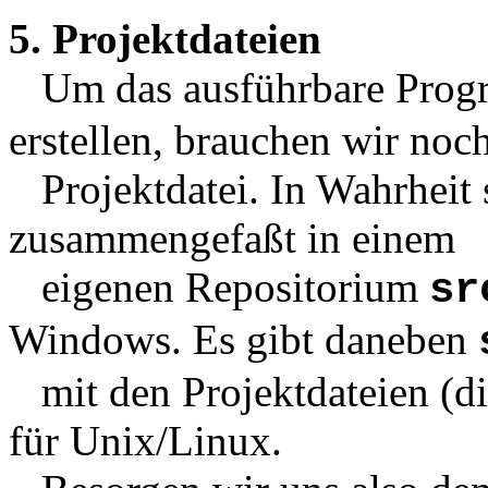
5. Projektdateien
Um das ausführbare Pro
erstellen, brauchen wir noc
Projektdatei. In Wahrheit 
zusammengefaßt in einem
eigenen Repositorium
sr
Windows. Es gibt daneben
mit den Projektdateien (d
für Unix/Linux.