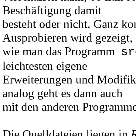
Beschäftigung damit
besteht oder nicht. Ganz ko
Ausprobieren wird gezeigt,
wie man das Programm
sr
leichtesten eigene
Erweiterungen und Modifik
analog geht es dann auch
mit den anderen Programme
Die Quelldateien liegen in
R