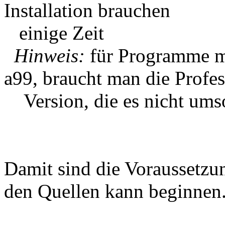
Installation brauchen
einige Zeit
Hinweis:
für Programme mi
a99, braucht man die Profes
Version, die es nicht umso
Damit sind die Voraussetzun
den Quellen kann beginnen