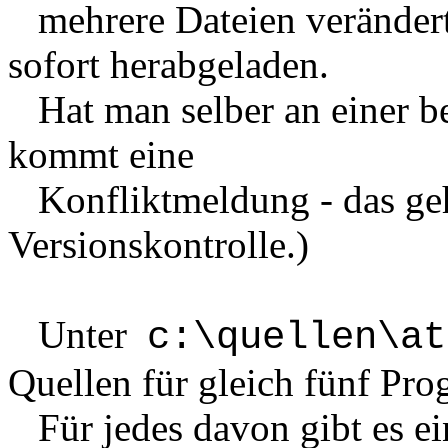
mehrere
Dateien veränder
sofort herabgeladen.
Hat man selber an einer be
kommt eine
Konfliktmeldung - das geh
Versionskontrolle.)
Unter
c:\quellen\at
Quellen für gleich fünf Pr
Für jedes davon gibt es ein