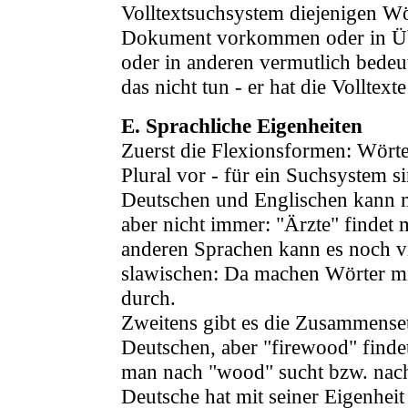
Volltextsuchsystem diejenigen Wö
Dokument vorkommen oder in Übe
oder in anderen vermutlich bedeu
das nicht tun - er hat die Volltexte
E. Sprachliche Eigenheiten
Zuerst die Flexionsformen: Wört
Plural vor - für ein Suchsystem si
Deutschen und Englischen kann m
aber nicht immer: "Ärzte" findet 
anderen Sprachen kann es noch vie
slawischen: Da machen Wörter m
durch.
Zweitens gibt es die Zusammenset
Deutschen, aber "firewood" finde
man nach "wood" sucht bzw. nach
Deutsche hat mit seiner Eigenhe