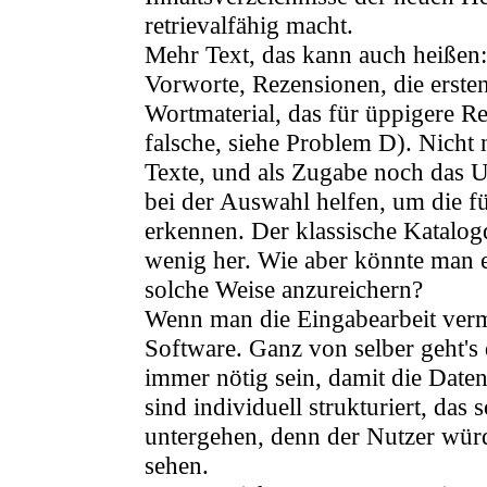
retrievalfähig macht.
Mehr Text, das kann auch heißen:
Vorworte, Rezensionen, die ersten
Wortmaterial, das für üppigere Re
falsche, siehe Problem D). Nicht 
Texte, und als Zugabe noch das 
bei der Auswahl helfen, um die fü
erkennen. Der klassische Katalogda
wenig her. Wie aber könnte man es
solche Weise anzureichern?
Wenn man die Eingabearbeit verm
Software. Ganz von selber geht's 
immer nötig sein, damit die Daten
sind individuell strukturiert, das
untergehen, denn der Nutzer würd
sehen.