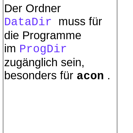
Der Ordner
muss für
DataDir
die Programme
im
ProgDir
zugänglich sein,
besonders für
.
acon