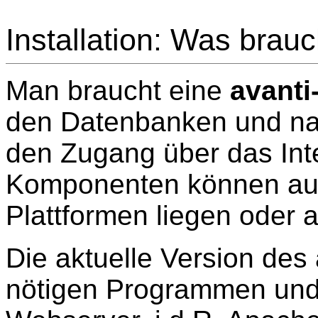
Installation: Was brau
Man braucht eine
avanti-
den Datenbanken und nat
den Zugang über das Int
Komponenten können auf
Plattformen liegen oder 
Die aktuelle Version des
nötigen Programmen und 