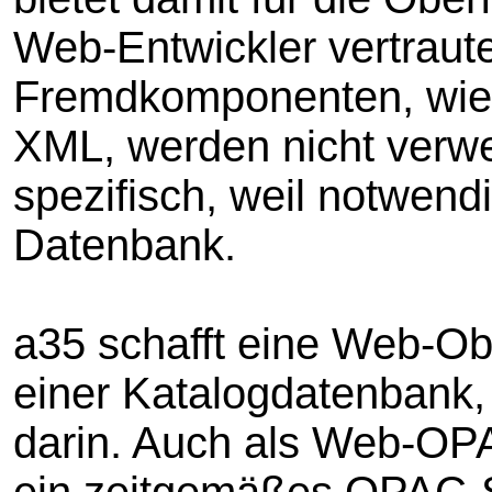
Web-Entwickler vertraut
Fremdkomponenten, wie 
XML, werden nicht verwe
spezifisch, weil notwendig
Datenbank.
a35 schafft eine Web-Ob
einer Katalogdatenbank, 
darin. Auch als Web-OP