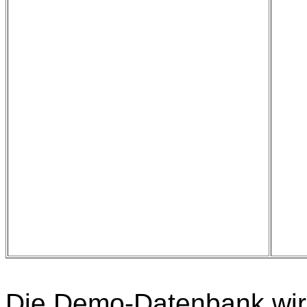
Die Demo-Datenbank wird