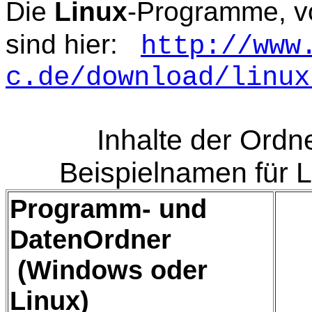
Die
Linux
-Programme, v
sind hier:
http://www
c.de/download/linux
Inhalte der Ordne
Beispielnamen für Li
Programm- und
DatenOrdner
(Windows oder
Linux)