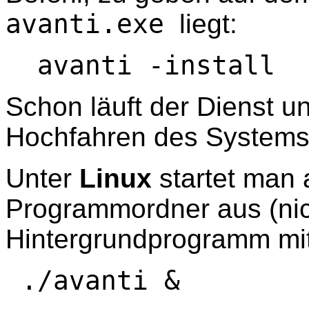
avanti.exe
liegt:
avanti -install
Schon läuft der Dienst un
Hochfahren des Systems 
Unter
Linux
startet man 
Programmordner aus (nic
Hintergrundprogramm mi
./avanti &