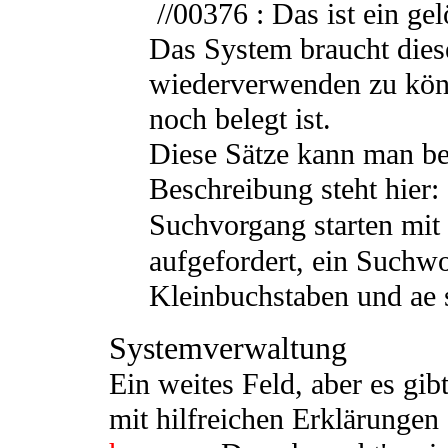
//00376 : Das ist ein gel
Das System braucht dies
wiederverwenden zu kön
noch belegt ist.
Diese Sätze kann man b
Beschreibung steht hier
Suchvorgang starten mi
aufgefordert, ein Suchw
Kleinbuchstaben und ae s
Systemverwaltung
Ein weites Feld, aber es gi
mit hilfreichen Erklärungen 