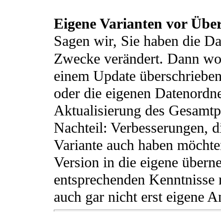
Eigene Varianten vor Übe
Sagen wir, Sie haben die D
Zwecke verändert. Dann woll
einem Update überschriebe
oder die eigenen Datenordner
Aktualisierung des Gesamtpa
Nachteil: Verbesserungen, di
Variante auch haben möchten
Version in die eigene übern
entsprechenden Kenntnisse 
auch gar nicht erst eigene 