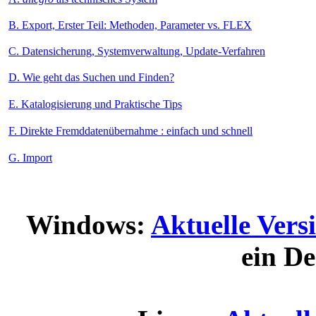
B. Export, Erster Teil: Methoden, Parameter vs. FLEX
C. Datensicherung, Systemverwaltung, Update-Verfahren
D. Wie geht das Suchen und Finden?
E. Katalogisierung und Praktische Tips
F. Direkte Fremddatenübernahme : einfach und schnell
G. Import
Windows:
Aktuelle Vers
ein De