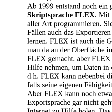
Ab 1999 entstand noch ein 
Skriptsprache FLEX
. Mit
aller Art programmieren. Sie
Fällen auch das Exportieren 
lernen. FLEX ist auch die 
man da an der Oberfläche im
FLEX gemacht, aber FLEX k
Hilfe nehmen, um Daten in 
d.h. FLEX kann nebenbei di
falls seine eigenen Fähigkeit
Aber FLEX kann noch etwas
Exportsprache gar nicht ge
Internet zu Hilfe holen. D