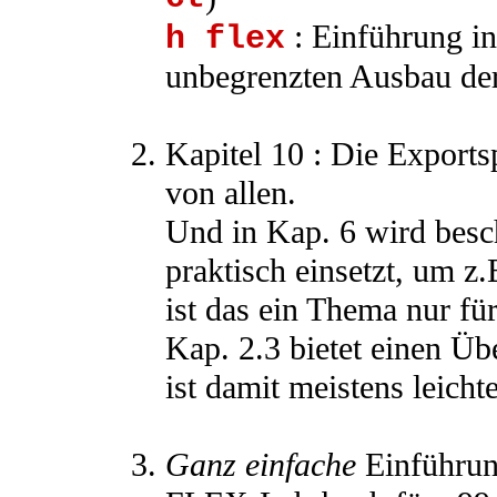
: Einführung in
h flex
unbegrenzten Ausbau der 
Kapitel 10 : Die Exports
von allen.
Und in Kap. 6 wird besc
praktisch einsetzt, um z
ist das ein Thema nur fü
Kap. 2.3 bietet einen Üb
ist damit meistens leichte
Ganz einfache
Einführun