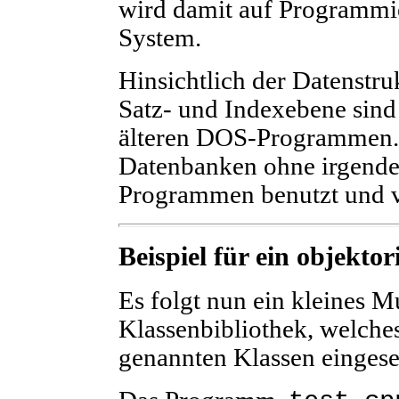
wird damit auf Programmi
System.
Hinsichtlich der Datenstr
Satz- und Indexebene sind
älteren DOS-Programmen. 
Datenbanken ohne irgend
Programmen benutzt und v
Beispiel für ein objekto
Es folgt nun ein kleines 
Klassenbibliothek, welche
genannten Klassen eingese