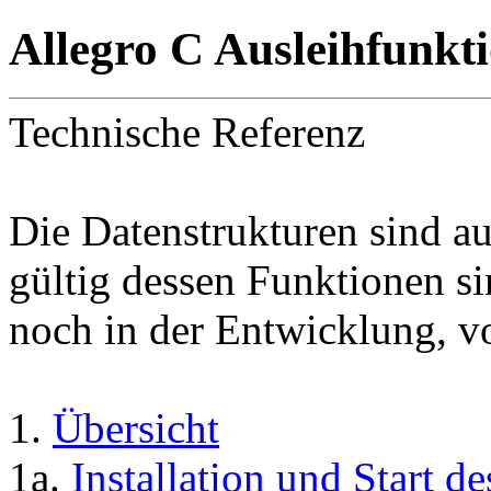
Allegro C Ausleihfunkt
Technische Referenz
Die Datenstrukturen sind 
gültig dessen Funktionen si
noch in der Entwicklung, 
1.
Übersicht
1a.
Installation und Start 